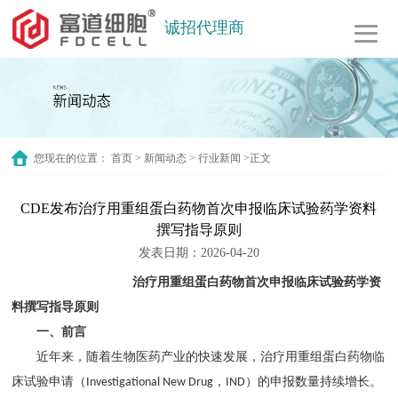
诚招代理商
您现在的位置：
首页
>
新闻动态
>
行业新闻
>正文
CDE发布治疗用重组蛋白药物首次申报临床试验药学资料
撰写指导原则
发表日期：2026-04-20
治疗用重组蛋白药物首次申报临床试验药学资
料撰写指导原则
一、前言
近年来，随着生物医药产业的快速发展，治疗用重组蛋白药物临
床试验申请（
，
）的申报数量持续增长。
Investigational New Drug
IND