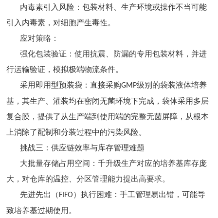
内毒素引入风险：包装材料、生产环境或操作不当可能
引入内毒素，对细胞产生毒性。
应对策略：
强化包装验证：使用抗震、防漏的专用包装材料，并进
行运输验证，模拟极端物流条件。
采用即用型预装袋：直接采购
级别的袋装液体培养
GMP
基，其生产、灌装均在密闭无菌环境下完成，袋体采用多层
复合膜，提供了从生产端到使用端的完整无菌屏障，从根本
上消除了配制和分装过程中的污染风险。
挑战三：供应链效率与库存管理难题
大批量存储占用空间：千升级生产对应的培养基库存庞
大，对仓库的温控、分区管理能力提出高要求。
先进先出（
）执行困难：手工管理易出错，可能导
FIFO
致培养基过期使用。