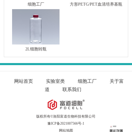
细胞工厂
方形PETG/PET血清培养基瓶
2L细胞转瓶
网站首页
实验室类
细胞工厂
关于富
道
联系我们
版权所有©洛阳富道生物科技有限公司
豫ICP备2021007566号-1
网站地图