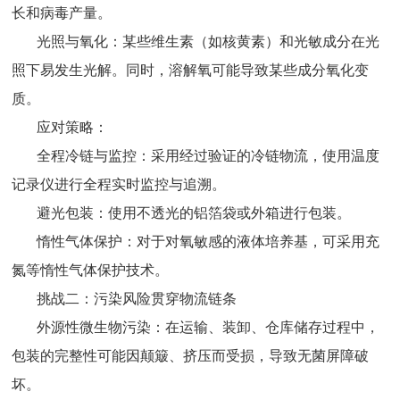
长和病毒产量。
光照与氧化：某些维生素（如核黄素）和光敏成分在光
照下易发生光解。同时，溶解氧可能导致某些成分氧化变
质。
应对策略：
全程冷链与监控：采用经过验证的冷链物流，使用温度
记录仪进行全程实时监控与追溯。
避光包装：使用不透光的铝箔袋或外箱进行包装。
惰性气体保护：对于对氧敏感的液体培养基，可采用充
氮等惰性气体保护技术。
挑战二：污染风险贯穿物流链条
外源性微生物污染：在运输、装卸、仓库储存过程中，
包装的完整性可能因颠簸、挤压而受损，导致无菌屏障破
坏。