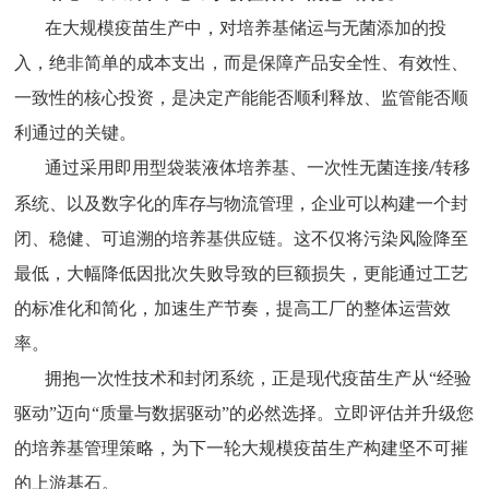
在大规模疫苗生产中，对培养基储运与无菌添加的投
入，绝非简单的成本支出，而是保障产品安全性、有效性、
一致性的核心投资，是决定产能能否顺利释放、监管能否顺
利通过的关键。
通过采用即用型袋装液体培养基、一次性无菌连接
转移
/
系统、以及数字化的库存与物流管理，企业可以构建一个封
闭、稳健、可追溯的培养基供应链。这不仅将污染风险降至
最低，大幅降低因批次失败导致的巨额损失，更能通过工艺
的标准化和简化，加速生产节奏，提高工厂的整体运营效
率。
拥抱一次性技术和封闭系统，正是现代疫苗生产从
“经验
驱动”迈向“质量与数据驱动”的必然选择。立即评估并升级您
的培养基管理策略，为下一轮大规模疫苗生产构建坚不可摧
的上游基石。