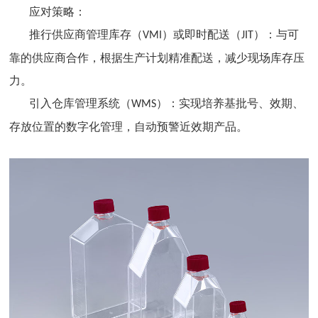
应对策略：
推行供应商管理库存（
）或即时配送（
）：与可
VMI
JIT
靠的供应商合作，根据生产计划精准配送，减少现场库存压
力。
引入仓库管理系统（
）：实现培养基批号、效期、
WMS
存放位置的数字化管理，自动预警近效期产品。