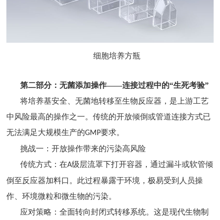
细胞培养方瓶
第二部分：无菌添加操作
——连接过程中的“生死考验”
将培养基安全、无菌地转移至生物反应器，是上游工艺
中风险最高的操作之一。传统的开放倾倒或管道连接方式已
无法满足大规模生产的
要求。
GMP
挑战一：开放操作带来的污染高风险
传统方式：在
级层流罩下打开容器，通过漏斗或软管倾
A
倒至反应器加料口。此过程暴露于环境，极易受到人员操
作、环境微粒和微生物的污染。
应对策略：全面转向封闭式转移系统。这是现代生物制