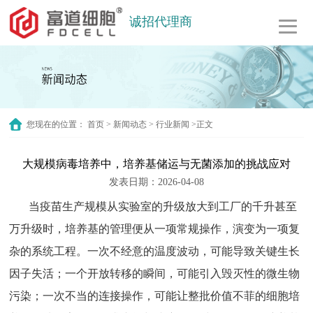
诚招代理商
您现在的位置：
首页
>
新闻动态
>
行业新闻
>正文
大规模病毒培养中，培养基储运与无菌添加的挑战应对
发表日期：2026-04-08
当疫苗生产规模从实验室的升级放大到工厂的千升甚至
万升级时，培养基的管理便从一项常规操作，演变为一项复
杂的系统工程。一次不经意的温度波动，可能导致关键生长
因子失活；一个开放转移的瞬间，可能引入毁灭性的微生物
污染；一次不当的连接操作，可能让整批价值不菲的细胞培