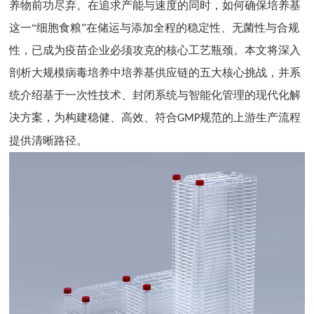
养物前功尽弃。在追求产能与速度的同时，如何确保培养基
这一
“细胞食粮”在储运与添加全程的稳定性、无菌性与合规
性，已成为疫苗企业必须攻克的核心工艺瓶颈。
本文将深入
剖析大规模病毒培养中培养基供应链的五大核心挑战，并系
统介绍基于一次性技术、封闭系统与智能化管理的现代化解
决方案，为构建稳健、高效、符合
规范的上游生产流程
GMP
提供清晰路径。