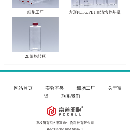
细胞工厂
方形PETG/PET血清培养基瓶
2L细胞转瓶
网站首页
实验室类
细胞工厂
关于富
道
联系我们
版权所有©洛阳富道生物科技有限公司
豫ICP备2021007566号-1