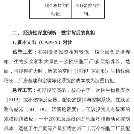
现全程封闭自
全程监控与控
动化。
制。
二、
经济性深度剖析：数字背后的真相
1. 资本支出（CAPEX）对比
贴壁工艺：
初期设备投资相对较低。核心设备是培养
箱、生物安全柜和大量的一次性细胞工厂
/多层培养器。然
而，当规模扩大时，所需的空间（洁净厂房面积）呈指数级
增长，厂房基建和空调净化系统的成本成为沉重负担。
悬浮工艺：
初期投资高昂，核心在于一次性生物反应器
（
SUB）或不锈钢反应器、配套的搅拌与控制系统、在线监
测传感器（pH、DO、活细胞密度）。但该投资具有显著的
规模经济效应：一个2000L反应器的占地面积和自动化控制
成本，远低于生产同等产量所需的成千上万个细胞工厂及配