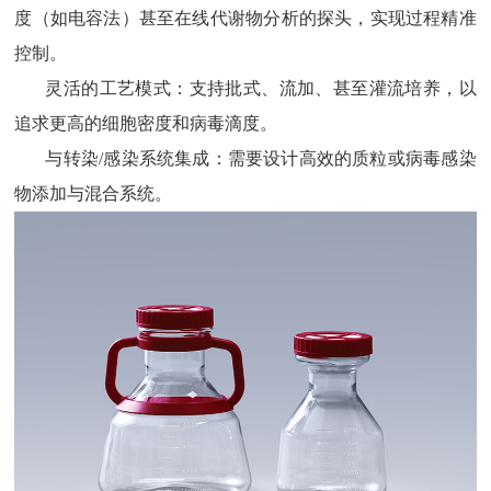
度（如电容法）甚至在线代谢物分析的探头，实现过程精准
控制。
灵活的工艺模式：支持批式、流加、甚至灌流培养，以
追求更高的细胞密度和病毒滴度。
与转染
/感染系统集成：需要设计高效的质粒或病毒感染
物添加与混合系统。