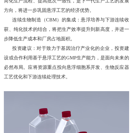
简化生产流程、提高批次一致性，是下一代生产工艺的发展
方向，将进一步巩固悬浮工艺的经济优势。
连续生物制造（
CBM）的集成：悬浮培养与下游连续收
获、纯化技术的结合，将把生产效率提升到新高度，并进一
步降低生产成本和厂房占地面积。
投资建议：对于致力于基因治疗产业化的企业，投资建
设或合作利用基于悬浮工艺的
GMP生产能力，是面向未来的
必然布局。应将资源重点投向悬浮细胞系开发、生物反应器
工艺优化和下游连续处理技术。