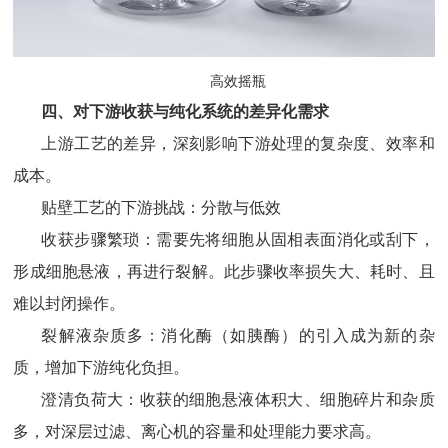
高效摇瓶
四、
对下游收获与纯化系统的差异化需求
上游工艺的差异，深刻影响下游处理的复杂度、效率和
成本。
贴壁工艺的下游挑战：分散与低效
收获步骤繁琐：需要先将细胞从固相表面消化或刮下，
形成细胞悬液，再进行裂解。此步骤收率损失大、耗时、且
难以封闭操作。
裂解液杂质多：消化酶（如胰酶）的引入成为新的杂
质，增加下游纯化负担。
澄清负荷大：收获的细胞悬液体积大、细胞碎片和杂质
多，对深层过滤、离心机的容量和处理能力要求高。