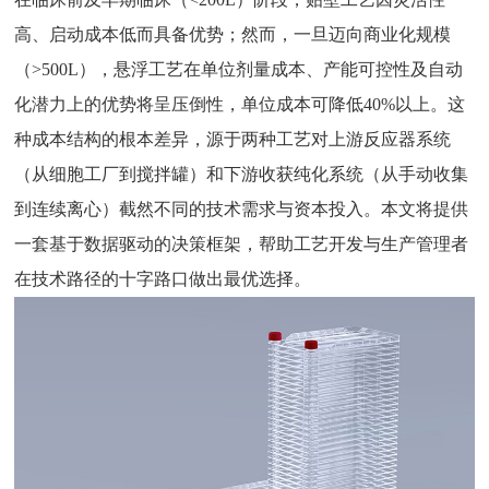
高、启动成本低而具备优势；然而，一旦迈向商业化规模
（>500L），悬浮工艺在单位剂量成本、产能可控性及自动
化潜力上的优势将呈压倒性，单位成本可降低40%以上。这
种成本结构的根本差异，源于两种工艺对上游反应器系统
（从
细胞工厂
到搅拌罐）和下游收获纯化系统（从手动收集
到连续离心）截然不同的技术需求与资本投入。本文将提供
一套基于数据驱动的决策框架，帮助工艺开发与生产管理者
在技术路径的十字路口做出最优选择。