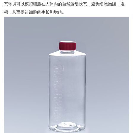
态环境可以模拟细胞在人体内的自然运动状态，避免细胞抱团、堆
积，从而促进细胞的生长和增殖。