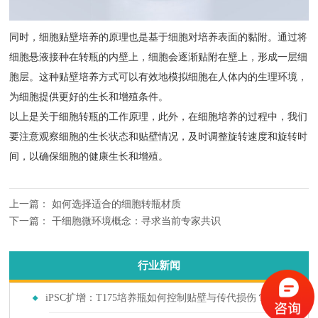
同时，细胞贴壁培养的原理也是基于细胞对培养表面的黏附。通过将
细胞悬液接种在转瓶的内壁上，细胞会逐渐贴附在壁上，形成一层细
胞层。这种贴壁培养方式可以有效地模拟细胞在人体内的生理环境，
为细胞提供更好的生长和增殖条件。
以上是关于细胞转瓶的工作原理，此外，在细胞培养的过程中，我们
要注意观察细胞的生长状态和贴壁情况，及时调整旋转速度和旋转时
间，以确保细胞的健康生长和增殖。
上一篇：
如何选择适合的细胞转瓶材质
下一篇：
干细胞微环境概念：寻求当前专家共识
行业新闻
iPSC扩增：T175培养瓶如何控制贴壁与传代损伤？