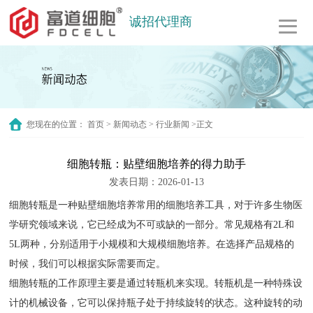
诚招代理商
您现在的位置：
首页
>
新闻动态
>
行业新闻
>正文
细胞转瓶：贴壁细胞培养的得力助手
发表日期：2026-01-13
细胞转瓶
是一种贴壁细胞培养常用的细胞培养工具，对于许多生物医
学研究领域来说，它已经成为不可或缺的一部分。常见规格有2L和
5L两种，分别适用于小规模和大规模细胞培养。在选择产品规格的
时候，我们可以根据实际需要而定。
细胞转瓶的工作原理主要是通过转瓶机来实现。转瓶机是一种特殊设
计的机械设备，它可以保持瓶子处于持续旋转的状态。这种旋转的动